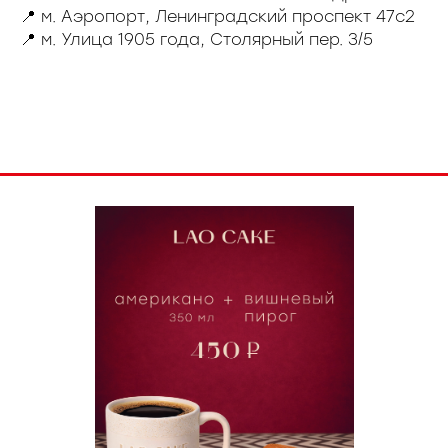
📍 м. Аэропорт, Ленинградский проспект 47с2
📍 м. Улица 1905 года, Столярный пер. 3/5