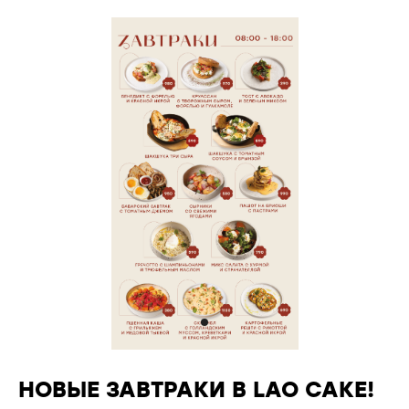
НОВЫЕ ЗАВТРАКИ В LAO CAKE!