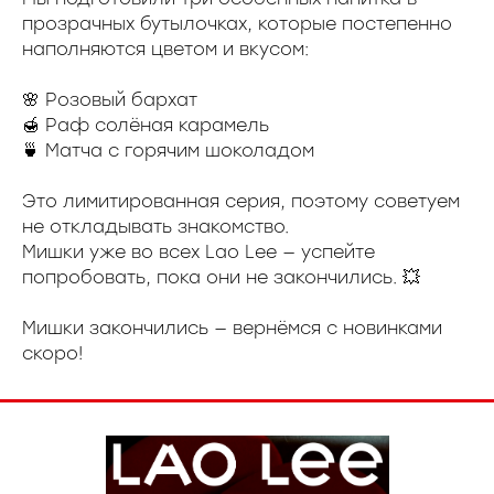
прозрачных бутылочках, которые постепенно
наполняются цветом и вкусом:
🌸 Розовый бархат
🍯 Раф солёная карамель
🍵 Матча с горячим шоколадом
Это лимитированная серия, поэтому советуем
не откладывать знакомство.
Мишки уже во всех Lao Lee — успейте
попробовать, пока они не закончились. 💥
Мишки закончились — вернёмся с новинками
скоро!