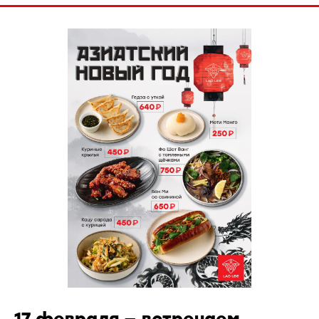
17 февраля — встречаем