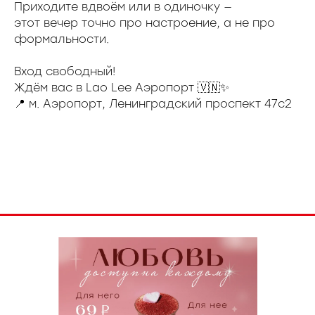
Приходите вдвоём или в одиночку —
этот вечер точно про настроение, а не про
формальности.
Вход свободный!
Ждём вас в Lao Lee Аэропорт 🇻🇳✨
📍 м. Аэропорт, Ленинградский проспект 47с2