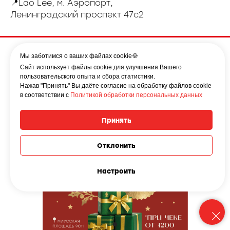
📍Lao Lee, м. Аэропорт,
Ленинградский проспект 47с2
Мы заботимся о ваших файлах cookie🍪
Сайт использует файлы cookie для улучшения Вашего
пользовательского опыта и сбора статистики.
Нажав "Принять" Вы даёте согласие на обработку файлов cookie
в соответствии с
Политикой обработки персональных данных
Принять
Отклонить
Настроить