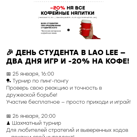
🎉 ДЕНЬ СТУДЕНТА В LAO LEE —
ДВА ДНЯ ИГР И -20% НА КОФЕ!
📅 25 января, 16:00
🏓 Турнир по пинг-понгу
Проверь свою реакцию и точность в
дружеской борьбе!
Участие бесплатное — просто приходи и играй!
📅 26 января, 20:00
♟ Шахматный турнир
Для любителей стратегий и выверенных ходов