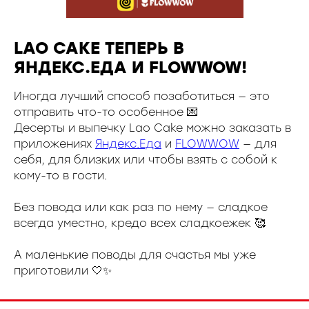
LAO CAKE ТЕПЕРЬ В
ЯНДЕКС.ЕДА И FLOWWOW!
Иногда лучший способ позаботиться — это
отправить что-то особенное 💌
Десерты и выпечку Lao Cake можно заказать в
приложениях
Яндекс.Еда
и
FLOWWOW
— для
себя, для близких или чтобы взять с собой к
кому-то в гости.
Без повода или как раз по нему — сладкое
всегда уместно, кредо всех сладкоежек 🥰
А маленькие поводы для счастья мы уже
приготовили 🤍✨