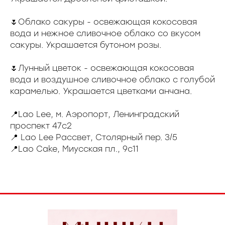
🌷Облако сакуры - освежающая кокосовая
вода и нежное сливочное облако со вкусом
сакуры. Украшается бутоном розы.
🌷Лунный цветок - освежающая кокосовая
вода и воздушное сливочное облако с голубой
карамелью. Украшается цветками анчана.
📍Lao Lee, м. Аэропорт, Ленинградский
проспект 47с2
📍 Lao Lee Рассвет, Столярный пер. 3/5
📍Lao Cake, Миусская пл., 9с11