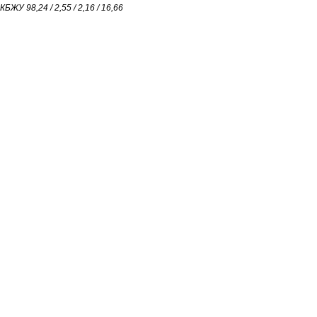
КБЖУ 98,24 / 2,55 / 2,16 / 16,66