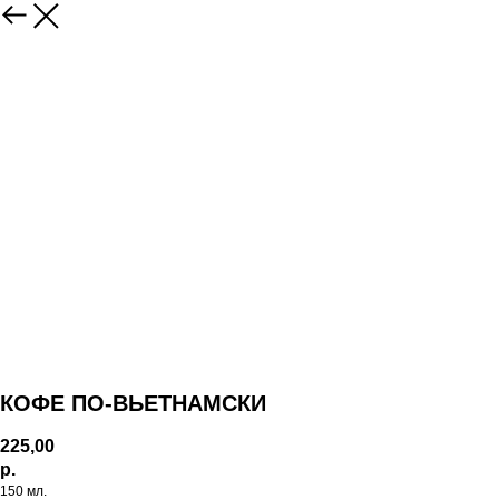
КОФЕ ПО-ВЬЕТНАМСКИ
225,00
р.
150 мл.