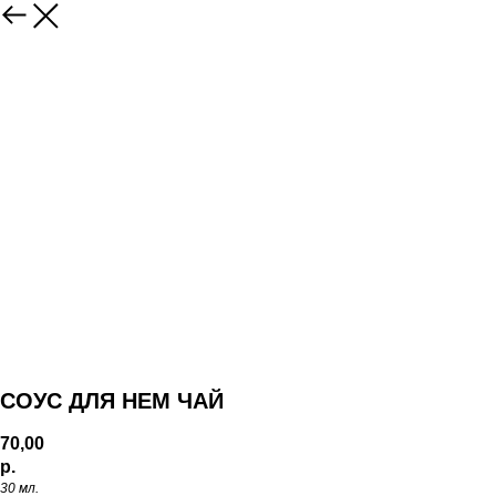
СОУС ДЛЯ НЕМ ЧАЙ
70,00
р.
30 мл.