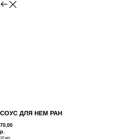
СОУС ДЛЯ НЕМ РАН
70,00
р.
30 мл.