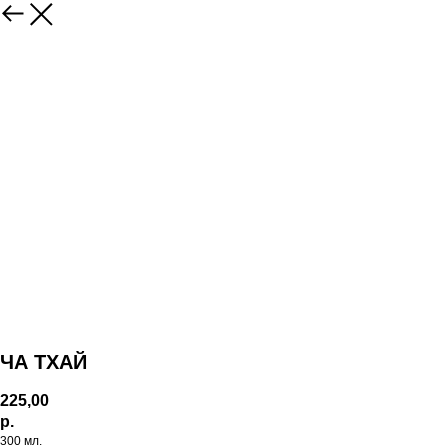
ЧА ТХАЙ
225,00
р.
300 мл.