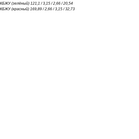
КБЖУ (зелёный) 121,1 / 3,15 / 2,66 / 20,54
КБЖУ (красный) 169,89 / 2,66 / 3,15 / 32,73